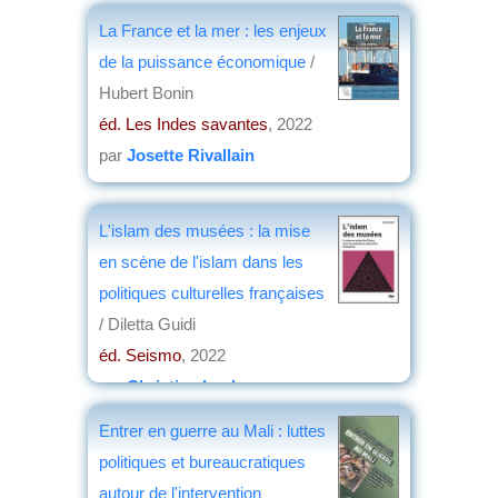
La France et la mer : les enjeux
de la puissance économique
/
Hubert Bonin
éd. Les Indes savantes
, 2022
par
Josette Rivallain
L'islam des musées : la mise
en scène de l'islam dans les
politiques culturelles françaises
/ Diletta Guidi
éd. Seismo
, 2022
par
Christian Lochon
Entrer en guerre au Mali : luttes
politiques et bureaucratiques
autour de l'intervention