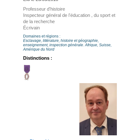
Professeur d'histoire
Inspecteur général de l'éducation , du sport et
de la recherche
Écrivain
Domaines et régions :
Esclavage, littérature, histoire et géographie,
enseignement, inspection générale. Afrique, Suisse,
Amérique du Nord
Distinctions :