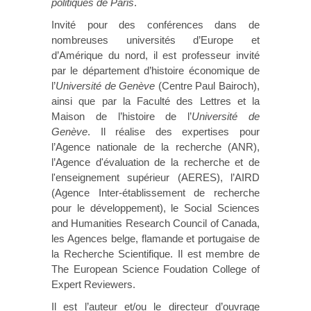
politiques de Paris
.
Invité pour des conférences dans de
nombreuses universités d’Europe et
d’Amérique du nord, il est professeur invité
par le département d’histoire économique de
l’
Université de Genève
(Centre Paul Bairoch),
ainsi que par la Faculté des Lettres et la
Maison de l’histoire de l’
Université de
Genève
. Il réalise des expertises pour
l’Agence nationale de la recherche (ANR),
l’Agence d'évaluation de la recherche et de
l'enseignement supérieur (AERES), l’AIRD
(Agence Inter-établissement de recherche
pour le développement), le Social Sciences
and Humanities Research Council of Canada,
les Agences belge, flamande et portugaise de
la Recherche Scientifique. Il est membre de
The European Science Foudation College of
Expert Reviewers.
Il est l’auteur et/ou le directeur d’ouvrage