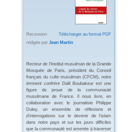
Recension
Télécharger au format PDF
rédigée par
Jean Martin
Recteur de l'Institut musulman de la Grande
Mosquée de Paris, président du Conseil
français du culte musulman (CFCM), notre
éminent confrère Dalil Boubakeur est une
figure de proue de la communauté
musulmane de France. Il nous livre, en
collaboration avec le journaliste Philippe
Duley, un ensemble de réflexions et
d'interrogations sur le devenir de l'islam
dans notre pays et sur les jours difficiles
que la communauté est amenée à traverser