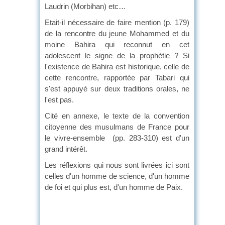
Laudrin (Morbihan) etc…
Etait-il nécessaire de faire mention (p. 179)
de la rencontre du jeune Mohammed et du
moine Bahira qui reconnut en cet
adolescent le signe de la prophétie ? Si
l'existence de Bahira est historique, celle de
cette rencontre, rapportée par Tabari qui
s'est appuyé sur deux traditions orales, ne
l'est pas.
Cité en annexe, le texte de la convention
citoyenne des musulmans de France pour
le vivre-ensemble (pp. 283-310) est d'un
grand intérêt.
Les réflexions qui nous sont livrées ici sont
celles d'un homme de science, d'un homme
de foi et qui plus est, d'un homme de Paix.