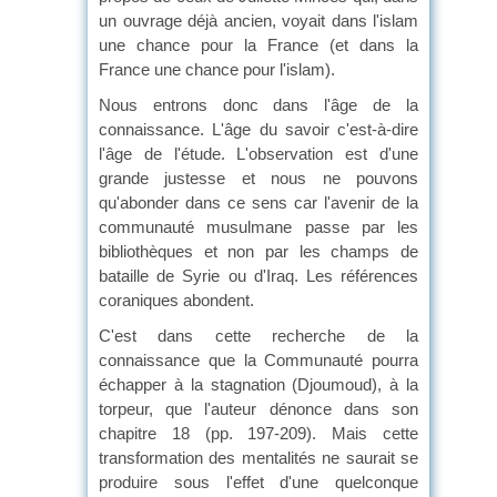
un ouvrage déjà ancien, voyait dans l'islam
une chance pour la France (et dans la
France une chance pour l'islam).
Nous entrons donc dans l'âge de la
connaissance. L'âge du savoir c'est-à-dire
l'âge de l'étude. L'observation est d'une
grande justesse et nous ne pouvons
qu'abonder dans ce sens car l'avenir de la
communauté musulmane passe par les
bibliothèques et non par les champs de
bataille de Syrie ou d'Iraq. Les références
coraniques abondent.
C'est dans cette recherche de la
connaissance que la Communauté pourra
échapper à la stagnation (Djoumoud), à la
torpeur, que l'auteur dénonce dans son
chapitre 18 (pp. 197-209). Mais cette
transformation des mentalités ne saurait se
produire sous l'effet d'une quelconque