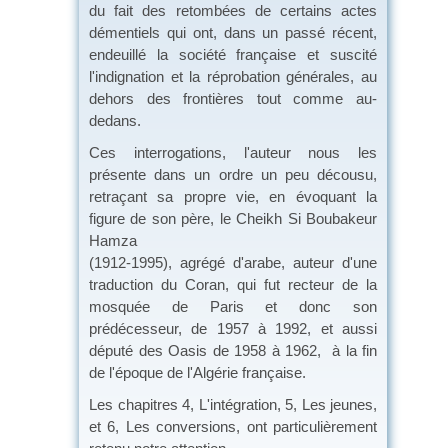
du fait des retombées de certains actes
démentiels qui ont, dans un passé récent,
endeuillé la société française et suscité
l'indignation et la réprobation générales, au
dehors des frontières tout comme au-
dedans.
Ces interrogations, l'auteur nous les
présente dans un ordre un peu décousu,
retraçant sa propre vie, en évoquant la
figure de son père, le Cheikh Si Boubakeur
Hamza
(1912-1995), agrégé d'arabe, auteur d'une
traduction du Coran, qui fut recteur de la
mosquée de Paris et donc son
prédécesseur, de 1957 à 1992, et aussi
député des Oasis de 1958 à 1962, à la fin
de l'époque de l'Algérie française.
Les chapitres 4, L'intégration, 5, Les jeunes,
et 6, Les conversions, ont particulièrement