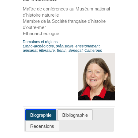
Maître de conférences au Muséum national
d'histoire naturelle
Membre de la Société française d'histoire
d'outre-mer
Ethnoarchéologue
Domaines et régions :
Ethno-archéologie, préhistoire, enseignement,
artisanat, littérature. Bénin, Sénégal, Cameroun
Biographie
Bibliographie
Recensions