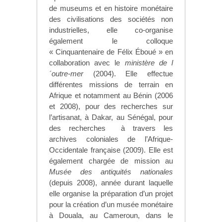
de museums et en histoire monétaire
des civilisations des sociétés non
industrielles, elle co-organise
également le colloque
« Cinquantenaire de Félix Éboué » en
collaboration avec le
ministère de l
´outre-mer
(2004).
Elle effectue
différentes missions de terrain en
Afrique et notamment au
Bénin (2006
et 2008), pour des recherches sur
l’artisanat, à Dakar, au Sénégal, pour
des recherches à travers les
archives coloniales de l’Afrique-
Occidentale française (2009). Elle est
également chargée de mission au
Musée des antiquités nationales
(depuis 2008), année durant laquelle
elle organise la préparation d’un projet
pour la création d’un musée monétaire
à Douala, au Cameroun, dans le