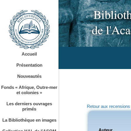
Accueil
Présentation
Nouveautés
Fonds « Afrique, Outre-mer
et colonies »
Les derniers ouvrages
Retour aux recensions
primés
La Bibliothèque en images
Auteur