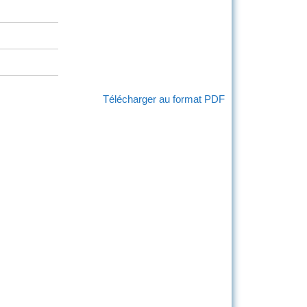
Télécharger au format PDF