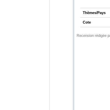
Thèmes/Pays
Cote
Recension rédigée 