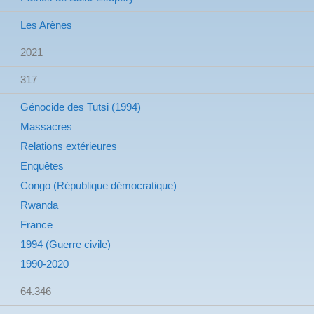
Les Arènes
2021
317
Génocide des Tutsi (1994)
Massacres
Relations extérieures
Enquêtes
Congo (République démocratique)
Rwanda
France
1994 (Guerre civile)
1990-2020
64.346