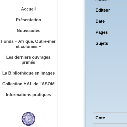
Accueil
Editeur
Présentation
Date
Nouveautés
Pages
Fonds « Afrique, Outre-mer
Sujets
et colonies »
Les derniers ouvrages
primés
La Bibliothèque en images
Collection HAL de l’ASOM
Informations pratiques
Cote