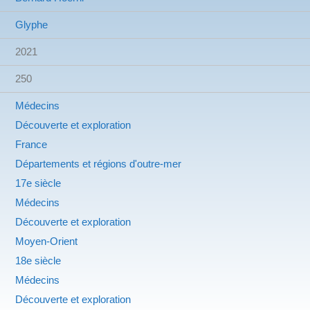
Glyphe
2021
250
Médecins
Découverte et exploration
France
Départements et régions d'outre-mer
17e siècle
Médecins
Découverte et exploration
Moyen-Orient
18e siècle
Médecins
Découverte et exploration