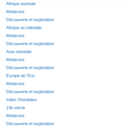
Afrique australe
Médecins
Découverte et exploration
Afrique occidentale
Médecins
Découverte et exploration
Asie orientale
Médecins
Découverte et exploration
Europe de l'Est
Médecins
Découverte et exploration
Indes Orientales
19e siècle
Médecins
Découverte et exploration