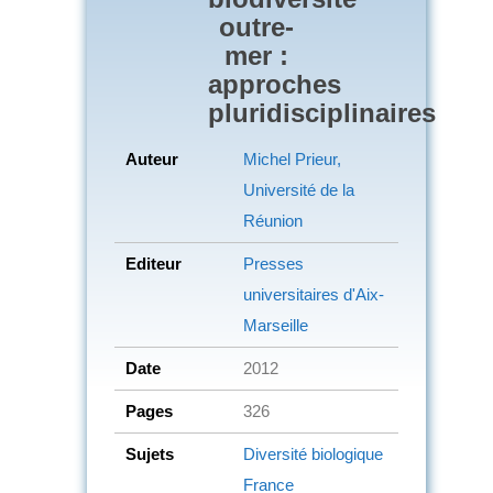
outre-
mer :
approches
pluridisciplinaires
Auteur
Michel Prieur,
Université de la
Réunion
Editeur
Presses
universitaires d'Aix-
Marseille
Date
2012
Pages
326
Sujets
Diversité biologique
France