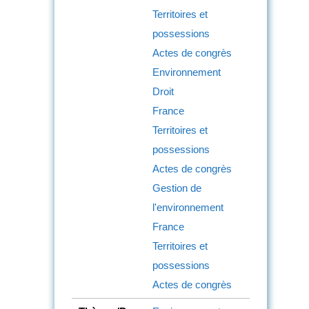
Territoires et
possessions
Actes de congrès
Environnement
Droit
France
Territoires et
possessions
Actes de congrès
Gestion de
l'environnement
France
Territoires et
possessions
Actes de congrès