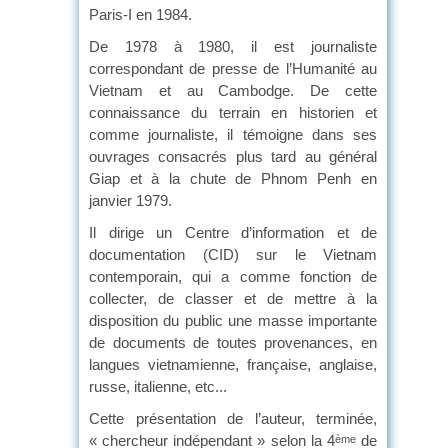
Paris-I en 1984.
De 1978 à 1980, il est journaliste
correspondant de presse de l’Humanité au
Vietnam et au Cambodge. De cette
connaissance du terrain en historien et
comme journaliste, il témoigne dans ses
ouvrages consacrés plus tard au général
Giap et à la chute de Phnom Penh en
janvier 1979.
Il dirige un Centre d’information et de
documentation (CID) sur le Vietnam
contemporain, qui a comme fonction de
collecter, de classer et de mettre à la
disposition du public une masse importante
de documents de toutes provenances, en
langues vietnamienne, française, anglaise,
russe, italienne, etc...
Cette présentation de l’auteur, terminée,
« chercheur indépendant » selon la 4
de
ème