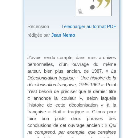
Recension
Télécharger au format PDF
rédigée par
Jean Nemo
J’avais rendu compte, dans mes archives
personnelles, d’un ouvrage du même
auteur, bien plus ancien, de 1987, «
La
Décolonisation tragique – Une histoire de la
décolonisation française, 1945-1962
». Point
n’est besoin de préciser que le dernier titre
« annonce la couleur », selon laquelle
l’histoire de cette décolonisation « à la
française » était « tragique ». Citons pour
faire bon poids deux phrases des
conclusions de cet ouvrage ancien : «
Qui
ne comprend, par exemple, que certaines