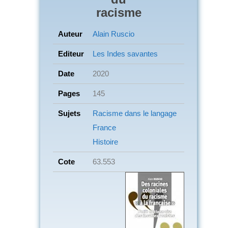
racisme
Auteur
Alain Ruscio
Editeur
Les Indes savantes
Date
2020
Pages
145
Sujets
Racisme dans le langage
France
Histoire
Cote
63.553