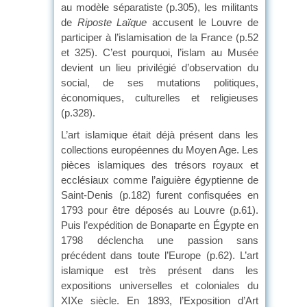
au modèle séparatiste (p.305), les militants
de
Riposte Laïque
accusent le Louvre de
participer à l’islamisation de la France (p.52
et 325). C’est pourquoi, l’islam au Musée
devient un lieu privilégié d’observation du
social, de ses mutations politiques,
économiques, culturelles et religieuses
(p.328).
L’art islamique était déjà présent dans les
collections européennes du Moyen Age. Les
pièces islamiques des trésors royaux et
ecclésiaux comme l’aiguière égyptienne de
Saint-Denis (p.182) furent confisquées en
1793 pour être déposés au Louvre (p.61).
Puis l’expédition de Bonaparte en Égypte en
1798 déclencha une passion sans
précédent dans toute l’Europe (p.62). L’art
islamique est très présent dans les
expositions universelles et coloniales du
XIXe siècle. En 1893, l’Exposition d’Art