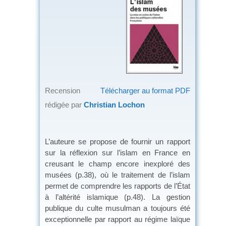
Recension
Télécharger au format PDF
rédigée par
Christian Lochon
L’auteure se propose de fournir un rapport
sur la réflexion sur l’islam en France en
creusant le champ encore inexploré des
musées (p.38), où le traitement de l’islam
permet de comprendre les rapports de l’État
à l’altérité islamique (p.48). La gestion
publique du culte musulman a toujours été
exceptionnelle par rapport au régime laïque