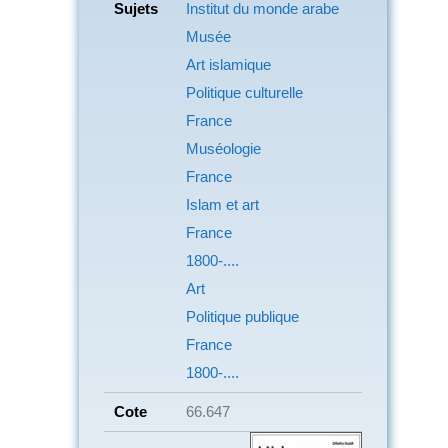
Sujets
Institut du monde arabe
Musée
Art islamique
Politique culturelle
France
Muséologie
France
Islam et art
France
1800-....
Art
Politique publique
France
1800-....
Cote
66.647