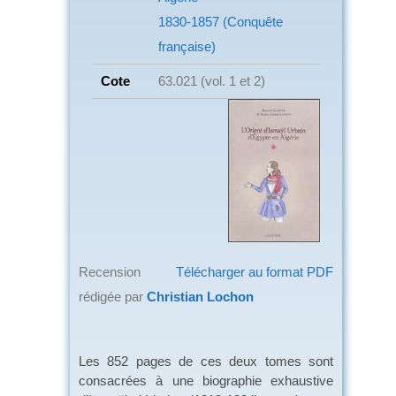
1830-1857 (Conquête
française)
Cote
63.021 (vol. 1 et 2)
Recension
Télécharger au format PDF
rédigée par
Christian Lochon
Les 852 pages de ces deux tomes sont
consacrées à une biographie exhaustive