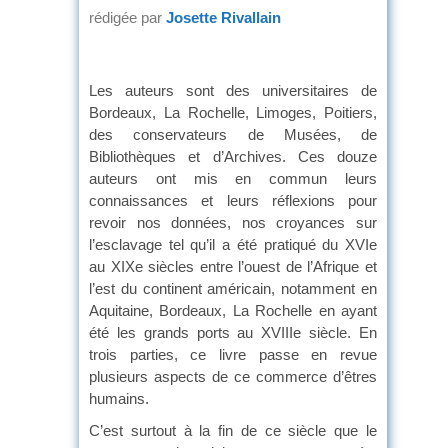
rédigée par
Josette Rivallain
Les auteurs sont des universitaires de
Bordeaux, La Rochelle, Limoges, Poitiers,
des conservateurs de Musées, de
Bibliothèques et d’Archives. Ces douze
auteurs ont mis en commun leurs
connaissances et leurs réflexions pour
revoir nos données, nos croyances sur
l’esclavage tel qu’il a été pratiqué du XVIe
au XIXe siècles entre l’ouest de l’Afrique et
l’est du continent américain, notamment en
Aquitaine, Bordeaux, La Rochelle en ayant
été les grands ports au XVIIIe siècle. En
trois parties, ce livre passe en revue
plusieurs aspects de ce commerce d’êtres
humains.
C’est surtout à la fin de ce siècle que le