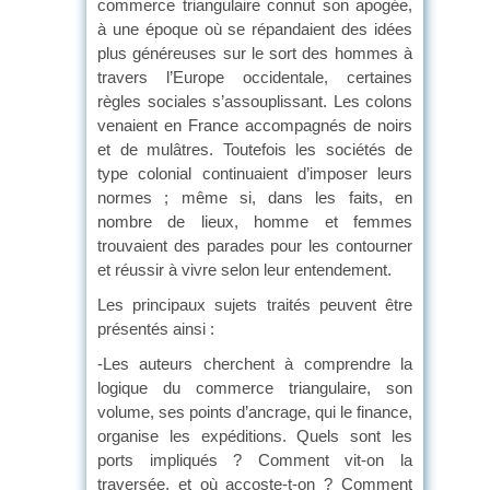
commerce triangulaire connut son apogée,
à une époque où se répandaient des idées
plus généreuses sur le sort des hommes à
travers l’Europe occidentale, certaines
règles sociales s’assouplissant. Les colons
venaient en France accompagnés de noirs
et de mulâtres. Toutefois les sociétés de
type colonial continuaient d’imposer leurs
normes ; même si, dans les faits, en
nombre de lieux, homme et femmes
trouvaient des parades pour les contourner
et réussir à vivre selon leur entendement.
Les principaux sujets traités peuvent être
présentés ainsi :
-Les auteurs cherchent à comprendre la
logique du commerce triangulaire, son
volume, ses points d’ancrage, qui le finance,
organise les expéditions. Quels sont les
ports impliqués ? Comment vit-on la
traversée, et où accoste-t-on ? Comment