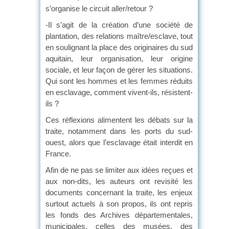
s’organise le circuit aller/retour ?
-Il s’agit de la création d’une société de
plantation, des relations maître/esclave, tout
en soulignant la place des originaires du sud
aquitain, leur organisation, leur origine
sociale, et leur façon de gérer les situations.
Qui sont les hommes et les femmes réduits
en esclavage, comment vivent-ils, résistent-
ils ?
Ces réflexions alimentent les débats sur la
traite, notamment dans les ports du sud-
ouest, alors que l’esclavage était interdit en
France.
Afin de ne pas se limiter aux idées reçues et
aux non-dits, les auteurs ont revisité les
documents concernant la traite, les enjeux
surtout actuels à son propos, ils ont repris
les fonds des Archives départementales,
municipales, celles des musées, des