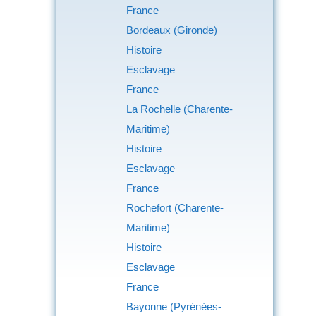
France
Bordeaux (Gironde)
Histoire
Esclavage
France
La Rochelle (Charente-
Maritime)
Histoire
Esclavage
France
Rochefort (Charente-
Maritime)
Histoire
Esclavage
France
Bayonne (Pyrénées-