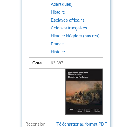
Atlantiques)
Histoire
Esclaves africains
Colonies françaises
Histoire Négriers (navires)
France
Histoire
Cote
63.397
Recension
Télécharger au format PDF