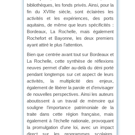
bibliothèques, les fonds privés. Ainsi, pour la
fin du XVIIIe siècle, sont éclairées les
activités et les expériences, des ports
aquitains, de même que leurs spécificités :
Bordeaux, La Rochelle, mais également
Rochefort et Bayonne, les deux premiers
ayant attiré le plus l’attention.
Bien que centrée avant tout sur Bordeaux et
La Rochelle, cette synthèse de réflexions
neuves permet d’aller au-delà du déni porté
pendant longtemps sur cet aspect de leurs
activités, la multiplicité des enjeux,
également de libérer la parole et d’envisager
de nouvelles perspectives. Ainsi les auteurs
aboutissent à un travail de mémoire qui
souligne l’importance patrimoniale de la
traite dans cette région française, mais
également à l’échelle nationale, provoquant
la promulgation d’une loi, avec un impact
direct sur les programmes scolaires,