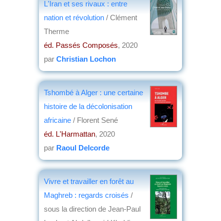
L'Iran et ses rivaux : entre
nation et révolution
/ Clément
Therme
éd. Passés Composés
, 2020
par
Christian Lochon
Tshombé à Alger : une certaine
histoire de la décolonisation
africaine
/ Florent Sené
éd. L'Harmattan
, 2020
par
Raoul Delcorde
Vivre et travailler en forêt au
Maghreb : regards croisés
/
sous la direction de Jean-Paul