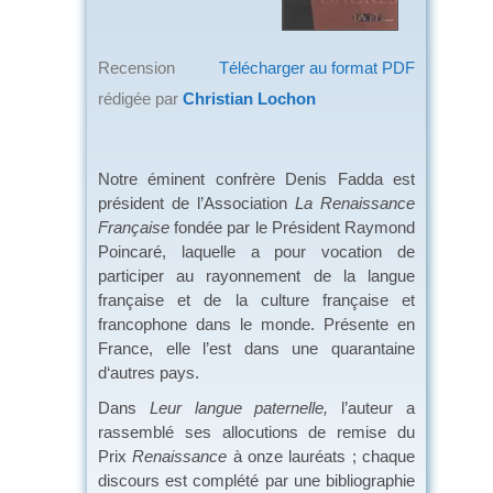
Recension
Télécharger au format PDF
rédigée par
Christian Lochon
Notre éminent confrère Denis Fadda est
président de l’Association
La Renaissance
Française
fondée par le Président Raymond
Poincaré, laquelle a pour vocation de
participer au rayonnement de la langue
française et de la culture française et
francophone dans le monde. Présente en
France, elle l’est dans une quarantaine
d‘autres pays.
Dans
Leur langue paternelle,
l’auteur a
rassemblé ses allocutions de remise du
Prix
Renaissance
à onze lauréats ; chaque
discours est complété par une bibliographie