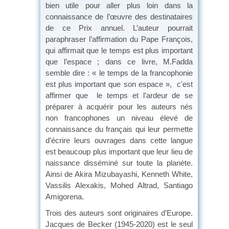
bien utile pour aller plus loin dans la
connaissance de l’œuvre des destinataires
de ce Prix annuel. L’auteur pourrait
paraphraser l’affirmation du Pape François,
qui affirmait que le temps est plus important
que l’espace ; dans ce livre, M.Fadda
semble dire : « le temps de la francophonie
est plus important que son espace », c'est
affirmer que le temps et l’ardeur de se
préparer à acquérir pour les auteurs nés
non francophones un niveau élevé de
connaissance du français qui leur permette
d’écrire leurs ouvrages dans cette langue
est beaucoup plus important que leur lieu de
naissance disséminé sur toute la planète.
Ainsi de Akira Mizubayashi, Kenneth White,
Vassilis Alexakis, Mohed Altrad, Santiago
Amigorena.
Trois des auteurs sont originaires d’Europe.
Jacques de Becker (1945-2020) est le seul