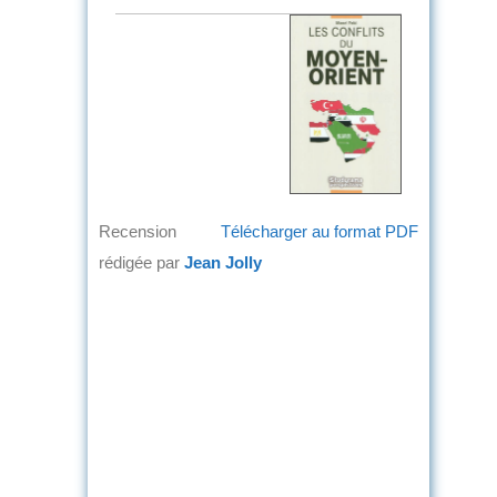
Recension
Télécharger au format PDF
rédigée par
Jean Jolly