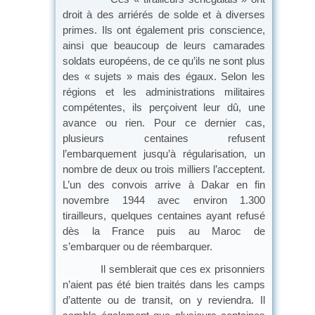
droit à des arriérés de solde et à diverses
primes. Ils ont également pris conscience,
ainsi que beaucoup de leurs camarades
soldats européens, de ce qu’ils ne sont plus
des « sujets » mais des égaux. Selon les
régions et les administrations militaires
compétentes, ils perçoivent leur dû, une
avance ou rien. Pour ce dernier cas,
plusieurs centaines refusent
l’embarquement jusqu’à régularisation, un
nombre de deux ou trois milliers l’acceptent.
L’un des convois arrive à Dakar en fin
novembre 1944 avec environ 1.300
tirailleurs, quelques centaines ayant refusé
dès la France puis au Maroc de
s’embarquer ou de réembarquer.
Il semblerait que ces ex prisonniers
n’aient pas été bien traités dans les camps
d’attente ou de transit, on y reviendra. Il