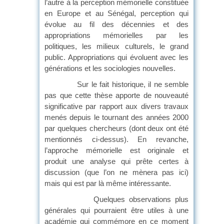
l’autre à la perception mémorielle constituée
en Europe et au Sénégal, perception qui
évolue au fil des décennies et des
appropriations mémorielles par les
politiques, les milieux culturels, le grand
public. Appropriations qui évoluent avec les
générations et les sociologies nouvelles.
Sur le fait historique, il ne semble
pas que cette thèse apporte de nouveauté
significative par rapport aux divers travaux
menés depuis le tournant des années 2000
par quelques chercheurs (dont deux ont été
mentionnés ci-dessus). En revanche,
l’approche mémorielle est originale et
produit une analyse qui prête certes à
discussion (que l’on ne mènera pas ici)
mais qui est par là même intéressante.
Quelques observations plus
générales qui pourraient être utiles à une
académie qui commémore en ce moment