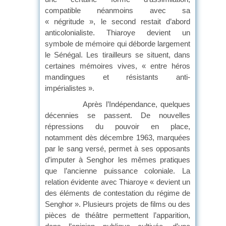
compatible néanmoins avec sa
« négritude », le second restait d’abord
anticolonialiste. Thiaroye devient un
symbole de mémoire qui déborde largement
le Sénégal. Les tirailleurs se situent, dans
certaines mémoires vives, « entre héros
mandingues et résistants anti-
impérialistes ».
Après l’Indépendance, quelques
décennies se passent. De nouvelles
répressions du pouvoir en place,
notamment dès décembre 1963, marquées
par le sang versé, permet à ses opposants
d’imputer à Senghor les mêmes pratiques
que l’ancienne puissance coloniale. La
relation évidente avec Thiaroye « devient un
des éléments de contestation du régime de
Senghor ». Plusieurs projets de films ou des
pièces de théâtre permettent l’apparition,