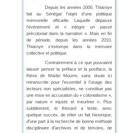
Depuis les années 2000, Thiaroye
fait au Sénégal l’objet d’une politique
mémorielle officielle. Laquelle dépasse
l’évènement et « intègre un passé
précolonial dans la narration ». Mais en fin
de période, depuis les années 2010,
Thiaroye s’estompe dans la mémoire
collective et politique.
Contrairement à ce que pouvaient
laisser penser la préface et la postface, la
thèse de Martin Mourre, sans doute ici
retranscrite pour l’essentiel à l’usage des
lecteurs non spécialistes, ne constitue pas
une mise en accusation du « colonialisme »,
par nature « injuste et meurtrier ». Plus
subtilement, le thésard a tenté, avec
quelque succès, de relier un fait historique,
d’une part à la recherche de bonne méthode
disciplinaire d’archives et de témoins, de