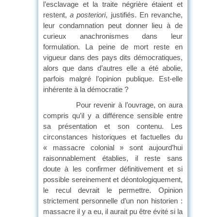
l’esclavage et la traite négrière étaient et
restent,
a posteriori
, justifiés. En revanche,
leur condamnation peut donner lieu à de
curieux anachronismes dans leur
formulation. La peine de mort reste en
vigueur dans des pays dits démocratiques,
alors que dans d’autres elle a été abolie,
parfois malgré l’opinion publique. Est-elle
inhérente à la démocratie ?
Pour revenir à l’ouvrage, on aura
compris qu’il y a différence sensible entre
sa présentation et son contenu. Les
circonstances historiques et factuelles du
« massacre colonial » sont aujourd’hui
raisonnablement établies, il reste sans
doute à les confirmer définitivement et si
possible sereinement et déontologiquement,
le recul devrait le permettre. Opinion
strictement personnelle d’un non historien :
massacre il y a eu, il aurait pu être évité si la