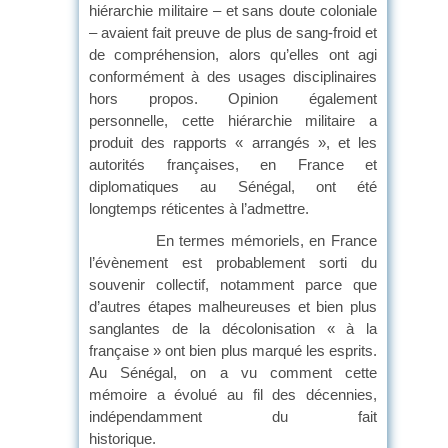
hiérarchie militaire – et sans doute coloniale
– avaient fait preuve de plus de sang-froid et
de compréhension, alors qu’elles ont agi
conformément à des usages disciplinaires
hors propos. Opinion également
personnelle, cette hiérarchie militaire a
produit des rapports « arrangés », et les
autorités françaises, en France et
diplomatiques au Sénégal, ont été
longtemps réticentes à l’admettre.
En termes mémoriels, en France
l’évènement est probablement sorti du
souvenir collectif, notamment parce que
d’autres étapes malheureuses et bien plus
sanglantes de la décolonisation « à la
française » ont bien plus marqué les esprits.
Au Sénégal, on a vu comment cette
mémoire a évolué au fil des décennies,
indépendamment du fait
historique.