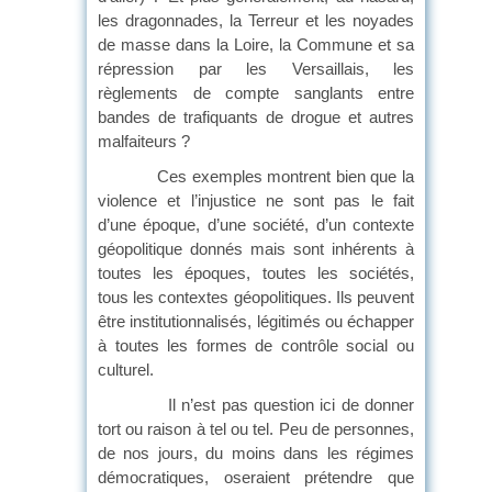
les dragonnades, la Terreur et les noyades
de masse dans la Loire, la Commune et sa
répression par les Versaillais, les
règlements de compte sanglants entre
bandes de trafiquants de drogue et autres
malfaiteurs ?
Ces exemples montrent bien que la
violence et l’injustice ne sont pas le fait
d’une époque, d’une société, d’un contexte
géopolitique donnés mais sont inhérents à
toutes les époques, toutes les sociétés,
tous les contextes géopolitiques. Ils peuvent
être institutionnalisés, légitimés ou échapper
à toutes les formes de contrôle social ou
culturel.
Il n’est pas question ici de donner
tort ou raison à tel ou tel. Peu de personnes,
de nos jours, du moins dans les régimes
démocratiques, oseraient prétendre que