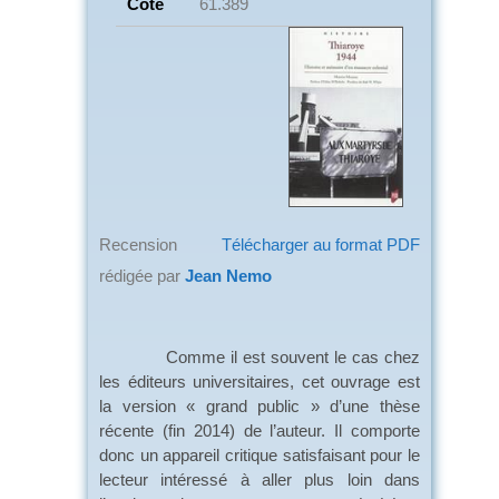
Cote
61.389
Recension
Télécharger au format PDF
rédigée par
Jean Nemo
Comme il est souvent le cas chez
les éditeurs universitaires, cet ouvrage est
la version « grand public » d’une thèse
récente (fin 2014) de l’auteur. Il comporte
donc un appareil critique satisfaisant pour le
lecteur intéressé à aller plus loin dans