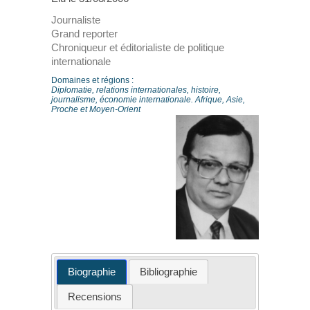
Journaliste
Grand reporter
Chroniqueur et éditorialiste de politique
internationale
Domaines et régions :
Diplomatie, relations internationales, histoire,
journalisme, économie internationale. Afrique, Asie,
Proche et Moyen-Orient
Biographie
Bibliographie
Recensions