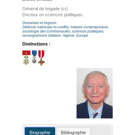
Général de brigade (cr)
Docteur en sciences politiques
Domaines et régions :
Défense nationale et conflits, histoire contemporaine,
sociologie des communautés, sciences politiques,
renseignement militaire. Algérie, Europe
Distinctions :
Biographie
Bibliographie