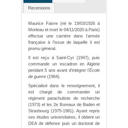
Recensions
Maurice Faivre (né le 19/03/1926 à
Morteau et mort le 04/11/2020 à Paris)
effectue une carrière dans l'armée
française à l'issue de laquelle il est
promu général.
Il est reçu à Saint-Cyr (1947), puis
commande un escadron en Algérie
pendant 5 ans avant d'intégrer l'
École
de guerre
(1964).
Spécialisé dans le renseignement, il
est chargé de commander un
régiment parachutiste de recherche
(1973) et les 2e Bureaux de Baden et
Strasbourg (1975-1981). Ayant repris
ses études universitaires, il obtient un
DEA de défense puis un doctorat de