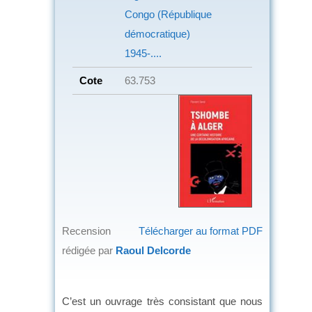
Congo (République
démocratique)
1945-....
Cote
63.753
Recension
Télécharger au format PDF
rédigée par
Raoul Delcorde
C’est un ouvrage très consistant que nous