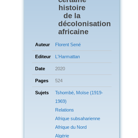
histoire
de la
décolonisation
africaine
Auteur
Florent Sené
Editeur
L'Harmattan
Date
2020
Pages
524
Sujets
Tshombé, Moïse (1919-
1969)
Relations
Afrique subsaharienne
Afrique du Nord
Algérie