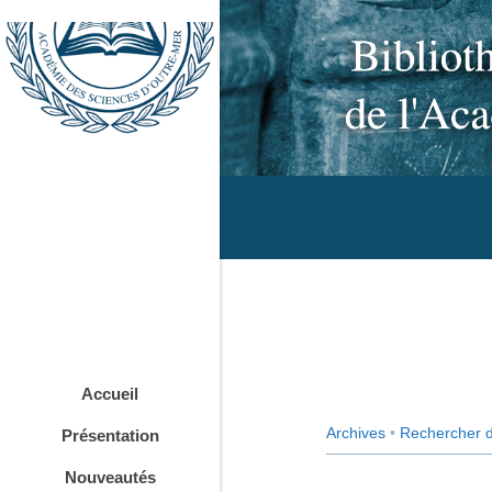
Accueil
Archives
•
Rechercher 
Présentation
Nouveautés