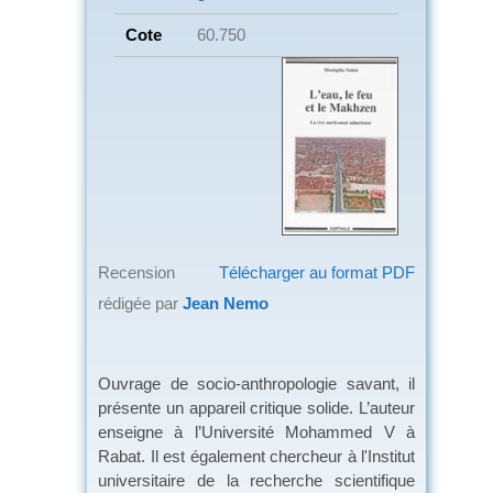
Cote
60.750
Recension
Télécharger au format PDF
rédigée par
Jean Nemo
Ouvrage de socio-anthropologie savant, il
présente un appareil critique solide. L’auteur
enseigne à l’Université Mohammed V à
Rabat. Il est également chercheur à l'Institut
universitaire de la recherche scientifique