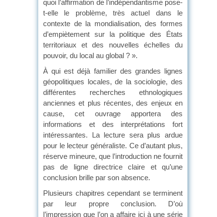
quoi l’affirmation de l’indépendantisme pose-
t-elle le problème, très actuel dans le
contexte de la mondialisation, des formes
d’empiètement sur la politique des États
territoriaux et des nouvelles échelles du
pouvoir, du local au global ? ».
À qui est déjà familier des grandes lignes
géopolitiques locales, de la sociologie, des
différentes recherches ethnologiques
anciennes et plus récentes, des enjeux en
cause, cet ouvrage apportera des
informations et des interprétations fort
intéressantes. La lecture sera plus ardue
pour le lecteur généraliste. Ce d’autant plus,
réserve mineure, que l’introduction ne fournit
pas de ligne directrice claire et qu’une
conclusion brille par son absence.
Plusieurs chapitres cependant se terminent
par leur propre conclusion. D’où
l’impression que l’on a affaire ici à une série