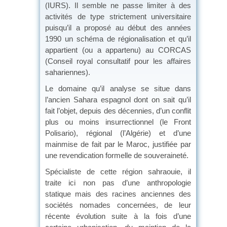
(IURS). Il semble ne passe limiter à des
activités de type strictement universitaire
puisqu’il a proposé au début des années
1990 un schéma de régionalisation et qu’il
appartient (ou a appartenu) au CORCAS
(Conseil royal consultatif pour les affaires
sahariennes).
Le domaine qu’il analyse se situe dans
l’ancien Sahara espagnol dont on sait qu’il
fait l’objet, depuis des décennies, d’un conflit
plus ou moins insurrectionnel (le Front
Polisario), régional (l’Algérie) et d’une
mainmise de fait par le Maroc, justifiée par
une revendication formelle de souveraineté.
Spécialiste de cette région sahraouie, il
traite ici non pas d’une anthropologie
statique mais des racines anciennes des
sociétés nomades concernées, de leur
récente évolution suite à la fois d’une