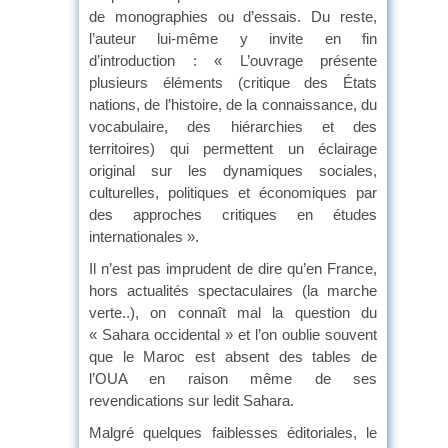
de monographies ou d’essais. Du reste,
l’auteur lui-même y invite en fin
d’introduction : « L’ouvrage présente
plusieurs éléments (critique des États
nations, de l’histoire, de la connaissance, du
vocabulaire, des hiérarchies et des
territoires) qui permettent un éclairage
original sur les dynamiques sociales,
culturelles, politiques et économiques par
des approches critiques en études
internationales ».
Il n’est pas imprudent de dire qu’en France,
hors actualités spectaculaires (la marche
verte..), on connaît mal la question du
« Sahara occidental » et l’on oublie souvent
que le Maroc est absent des tables de
l’OUA en raison même de ses
revendications sur ledit Sahara.
Malgré quelques faiblesses éditoriales, le