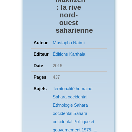
: la rive
nord-
ouest
saharienne
Auteur
Mustapha Naïmi
Editeur
Éditions Karthala
Date
2016
Pages
437
Sujets
Territorialité humaine
Sahara occidental
Ethnologie
Sahara
occidental Sahara
occidental
Politique et
gouvernement
1975-....