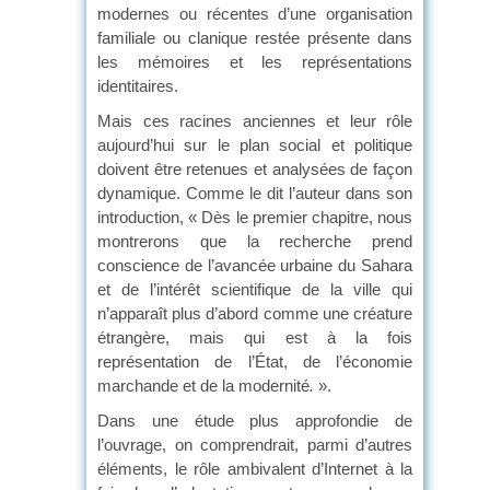
modernes ou récentes d’une organisation
familiale ou clanique restée présente dans
les mémoires et les représentations
identitaires.
Mais ces racines anciennes et leur rôle
aujourd’hui sur le plan social et politique
doivent être retenues et analysées de façon
dynamique. Comme le dit l’auteur dans son
introduction, « Dès le premier chapitre, nous
montrerons que la recherche prend
conscience de l’avancée urbaine du Sahara
et de l’intérêt scientifique de la ville qui
n’apparaît plus d’abord comme une créature
étrangère, mais qui est à la fois
représentation de l’État, de l’économie
marchande et de la modernité
.
».
Dans une étude plus approfondie de
l’ouvrage, on comprendrait, parmi d’autres
éléments, le rôle ambivalent d’Internet à la