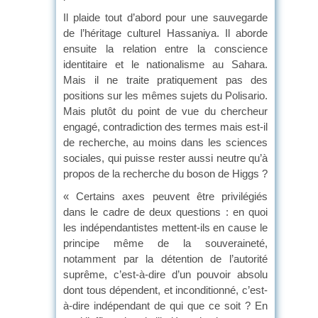
Il plaide tout d’abord pour une sauvegarde
de l’héritage culturel Hassaniya. Il aborde
ensuite la relation entre la conscience
identitaire et le nationalisme au Sahara.
Mais il ne traite pratiquement pas des
positions sur les mêmes sujets du Polisario.
Mais plutôt du point de vue du chercheur
engagé, contradiction des termes mais est-il
de recherche, au moins dans les sciences
sociales, qui puisse rester aussi neutre qu’à
propos de la recherche du boson de Higgs ?
« Certains axes peuvent être privilégiés
dans le cadre de deux questions : en quoi
les indépendantistes mettent-ils en cause le
principe même de la souveraineté,
notamment par la détention de l’autorité
suprême, c’est-à-dire d’un pouvoir absolu
dont tous dépendent, et inconditionné, c’est-
à-dire indépendant de qui que ce soit ? En