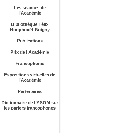
Les séances de
l’Académie
Bibliothèque Félix
Houphouët-Boigny
Publications
Prix de l’Académie
Francophonie
Expositions virtuelles de
l’Académie
Partenaires
Dictionnaire de l’ASOM sur
les parlers francophones