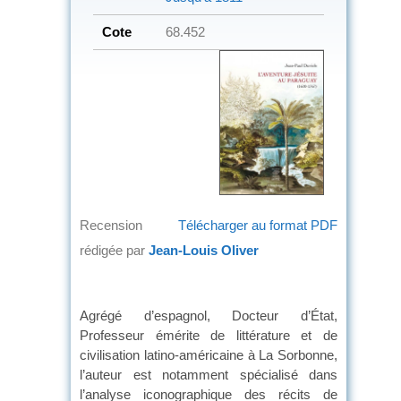
Cote
68.452
Recension
Télécharger au format PDF
rédigée par
Jean-Louis Oliver
Agrégé d’espagnol, Docteur d’État,
Professeur émérite de littérature et de
civilisation latino-américaine à La Sorbonne,
l’auteur est notamment spécialisé dans
l’analyse iconographique des récits de