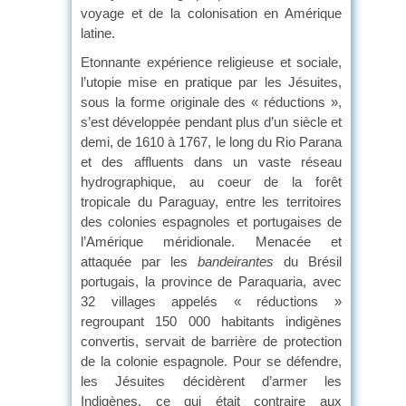
voyage et de la colonisation en Amérique
latine.
Etonnante expérience religieuse et sociale,
l’utopie mise en pratique par les Jésuites,
sous la forme originale des « réductions »,
s’est développée pendant plus d’un siècle et
demi, de 1610 à 1767, le long du Rio Parana
et des affluents dans un vaste réseau
hydrographique, au coeur de la forêt
tropicale du Paraguay, entre les territoires
des colonies espagnoles et portugaises de
l’Amérique méridionale. Menacée et
attaquée par les
bandeirantes
du Brésil
portugais, la province de Paraquaria, avec
32 villages appelés « réductions »
regroupant 150 000 habitants indigènes
convertis, servait de barrière de protection
de la colonie espagnole. Pour se défendre,
les Jésuites décidèrent d’armer les
Indigènes, ce qui était contraire aux