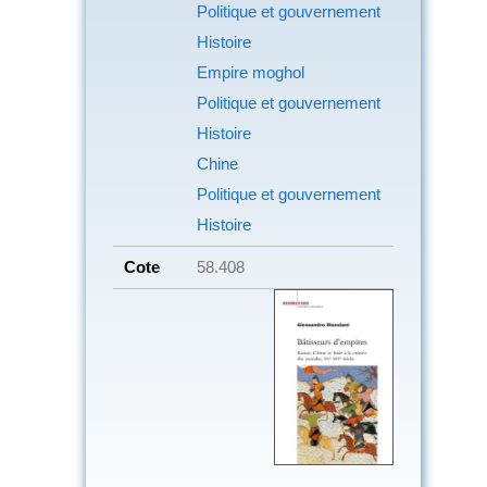
Politique et gouvernement
Histoire
Empire moghol
Politique et gouvernement
Histoire
Chine
Politique et gouvernement
Histoire
Cote
58.408