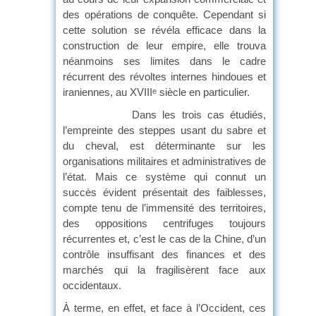
des opérations de conquête. Cependant si
cette solution se révéla efficace dans la
construction de leur empire, elle trouva
néanmoins ses limites dans le cadre
récurrent des révoltes internes hindoues et
iraniennes, au XVIII
siècle en particulier.
e
Dans les trois cas étudiés,
l’empreinte des steppes usant du sabre et
du cheval, est déterminante sur les
organisations militaires et administratives de
l’état. Mais ce système qui connut un
succès évident présentait des faiblesses,
compte tenu de l’immensité des territoires,
des oppositions centrifuges toujours
récurrentes et, c’est le cas de la Chine, d’un
contrôle insuffisant des finances et des
marchés qui la fragilisèrent face aux
occidentaux.
À terme, en effet, et face à l’Occident, ces