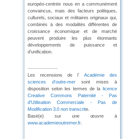
européo-centrée nous en a communément
convaincus, mais des facteurs politiques,
culturels, sociaux et militaires originaux qui,
combinés à des modalités différentes de
croissance économique et de marché
peuvent produire les plus étonnants
développements de puissance et
d’unification.
Les recensions de l'
Académie des
sciences d'outre-mer
sont mises à
disposition selon les termes de la
licence
Creative Commons Paternité - Pas
d’Utilisation Commerciale - Pas de
Modification 3.0 non transcrit
e.
Basé(e) sur une œuvre à
www.academieoutremer.fr
.