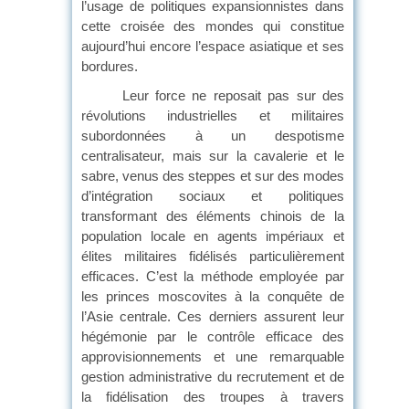
l’usage de politiques expansionnistes dans
cette croisée des mondes qui constitue
aujourd’hui encore l’espace asiatique et ses
bordures.
Leur force ne reposait pas sur des
révolutions industrielles et militaires
subordonnées à un despotisme
centralisateur, mais sur la cavalerie et le
sabre, venus des steppes et sur des modes
d’intégration sociaux et politiques
transformant des éléments chinois de la
population locale en agents impériaux et
élites militaires fidélisés particulièrement
efficaces. C’est la méthode employée par
les princes moscovites à la conquête de
l’Asie centrale. Ces derniers assurent leur
hégémonie par le contrôle efficace des
approvisionnements et une remarquable
gestion administrative du recrutement et de
la fidélisation des troupes à travers