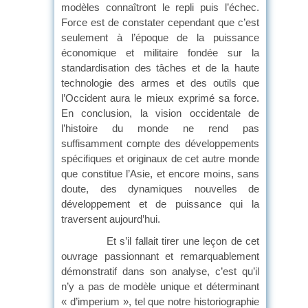
modèles connaîtront le repli puis l’échec.
Force est de constater cependant que c’est
seulement à l’époque de la puissance
économique et militaire fondée sur la
standardisation des tâches et de la haute
technologie des armes et des outils que
l’Occident aura le mieux exprimé sa force.
En conclusion, la vision occidentale de
l’histoire du monde ne rend pas
suffisamment compte des développements
spécifiques et originaux de cet autre monde
que constitue l’Asie, et encore moins, sans
doute, des dynamiques nouvelles de
développement et de puissance qui la
traversent aujourd’hui.
Et s’il fallait tirer une leçon de cet
ouvrage passionnant et remarquablement
démonstratif dans son analyse, c’est qu’il
n’y a pas de modèle unique et déterminant
« d’imperium », tel que notre historiographie