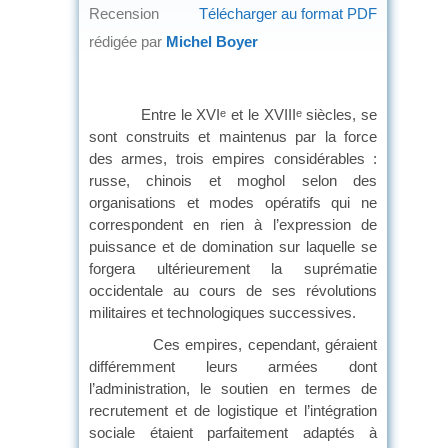
Recension
Télécharger au format PDF
rédigée par
Michel Boyer
Entre le XVI
et le XVIII
siècles, se
e
e
sont construits et maintenus par la force
des armes, trois empires considérables :
russe, chinois et moghol selon des
organisations et modes opératifs qui ne
correspondent en rien à l’expression de
puissance et de domination sur laquelle se
forgera ultérieurement la suprématie
occidentale au cours de ses révolutions
militaires et technologiques successives.
Ces empires, cependant, géraient
différemment leurs armées dont
l’administration, le soutien en termes de
recrutement et de logistique et l’intégration
sociale étaient parfaitement adaptés à