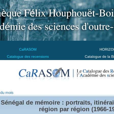
CaRASOM
HORIZO
Catalogue des recensions
Catalogue de la B
 du mois
Sénégal de mémoire : portraits, itinéra
région par région (1966-1