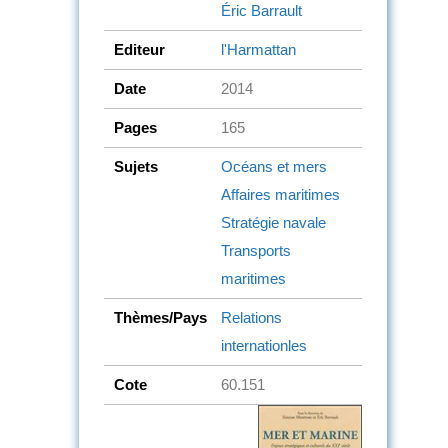
Éric Barrault
Editeur
l'Harmattan
Date
2014
Pages
165
Sujets
Océans et mers
Affaires maritimes
Stratégie navale
Transports
maritimes
Thèmes/Pays
Relations
internationles
Cote
60.151