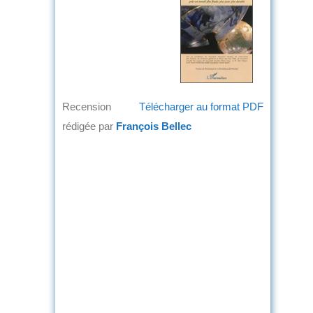
Recension
Télécharger au format PDF
rédigée par
François Bellec