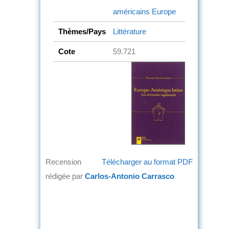
américains
Europe
Thèmes/Pays
Littérature
Cote
59.721
Recension
Télécharger au format PDF
rédigée par
Carlos-Antonio Carrasco