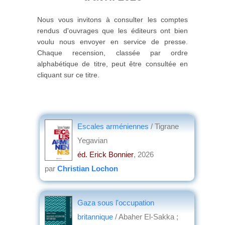
Nous vous invitons à consulter les comptes
rendus d'ouvrages que les éditeurs ont bien
voulu nous envoyer en service de presse.
Chaque recension, classée par ordre
alphabétique de titre, peut être consultée en
cliquant sur ce titre.
Escales arméniennes
/ Tigrane
Yegavian
éd. Erick Bonnier
, 2026
par
Christian Lochon
Gaza sous l'occupation
britannique
/ Abaher El-Sakka ;