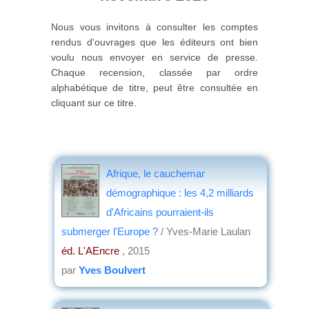
Nous vous invitons à consulter les comptes
rendus d'ouvrages que les éditeurs ont bien
voulu nous envoyer en service de presse.
Chaque recension, classée par ordre
alphabétique de titre, peut être consultée en
cliquant sur ce titre.
Afrique, le cauchemar
démographique : les 4,2 milliards
d'Africains pourraient-ils
submerger l'Europe ?
/ Yves-Marie Laulan
éd. L'AEncre
, 2015
par
Yves Boulvert