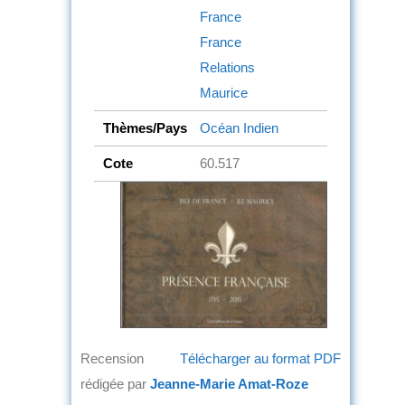
France
France
Relations
Maurice
Thèmes/Pays
Océan Indien
Cote
60.517
Recension
Télécharger au format PDF
rédigée par
Jeanne-Marie Amat-Roze