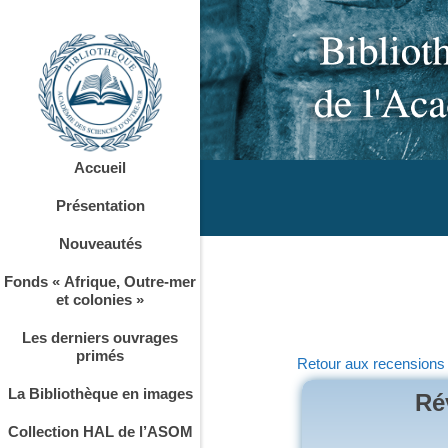
Accueil
Présentation
Nouveautés
Fonds « Afrique, Outre-mer
et colonies »
Les derniers ouvrages
primés
Retour aux recensions
La Bibliothèque en images
Ré
Collection HAL de l’ASOM