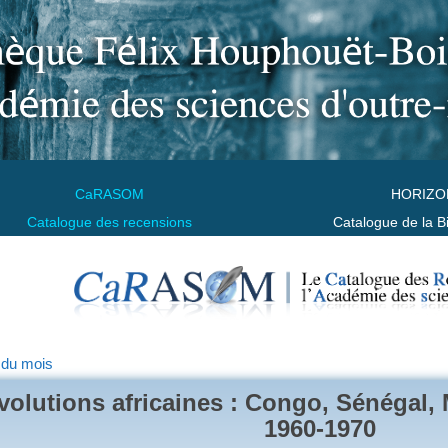
CaRASOM
HORIZO
Catalogue des recensions
Catalogue de la B
 du mois
volutions africaines : Congo, Sénégal,
1960-1970