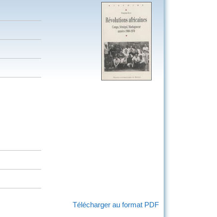
Télécharger au format PDF