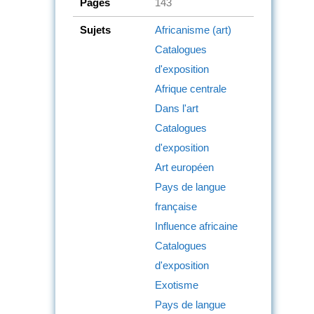
Pages
143
Sujets
Africanisme (art)
Catalogues
d'exposition
Afrique centrale
Dans l'art
Catalogues
d'exposition
Art européen
Pays de langue
française
Influence africaine
Catalogues
d'exposition
Exotisme
Pays de langue