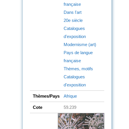
française
Dans l'art
20e siècle
Catalogues
d'exposition
Modernisme (art)
Pays de langue
française
Thèmes, motifs
Catalogues
d'exposition
Thèmes/Pays
Afrique
Cote
59.239