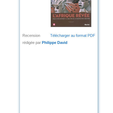
Recension
Télécharger au format PDF
rédigée par
Philippe David