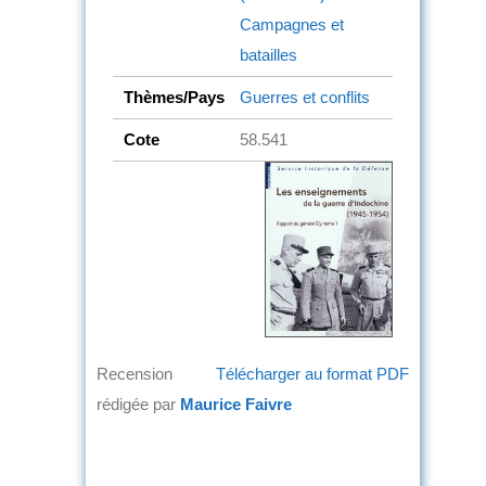
Campagnes et
batailles
Thèmes/Pays
Guerres et conflits
Cote
58.541
Recension
Télécharger au format PDF
rédigée par
Maurice Faivre