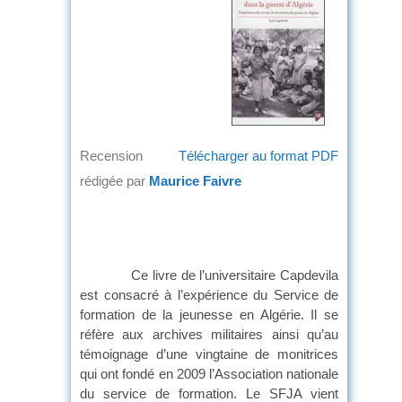
Recension
Télécharger au format PDF
rédigée par
Maurice Faivre
Ce livre de l’universitaire Capdevila
est consacré à l’expérience du Service de
formation de la jeunesse en Algérie. Il se
réfère aux archives militaires ainsi qu’au
témoignage d’une vingtaine de monitrices
qui ont fondé en 2009 l’Association nationale
du service de formation. Le SFJA vient