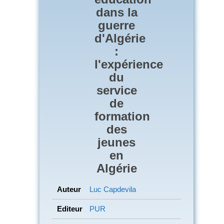
dans la
guerre
d'Algérie
:
l'expérience
du
service
de
formation
des
jeunes
en
Algérie
Auteur
Luc Capdevila
Editeur
PUR