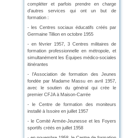
compléter et parfois prendre en charge
d’autres services qui ont un but de
formation :
- les Centres sociaux éducatifs créés par
Germaine Tillion en octobre 1955
- en février 1957, 3 Centres militaires de
formation professionnelle en métropole, et
simultanément les Équipes médico-sociales
itinérantes
- l’Association de formation des Jeunes
fondée par Madame Massu en avril 1957,
avec le soutien du général qui crée le
premier CFJA à Maison-Carrée
- le Centre de formation des moniteurs
installé à Issoire en juillet 1957
- le Comité Armée-Jeunesse et les Foyers
sportifs créés en juillet 1958
- en novembre 1958, le Centre de formation