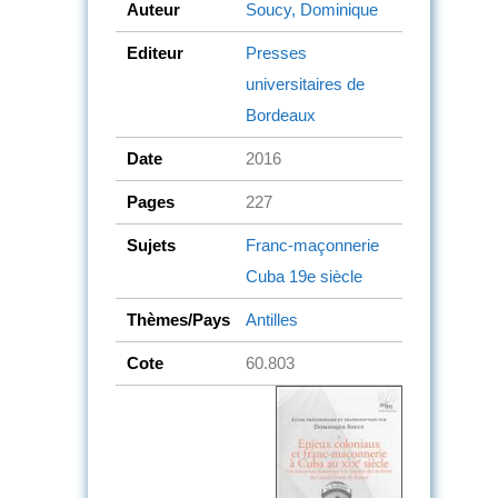
Auteur
Soucy, Dominique
Editeur
Presses
universitaires de
Bordeaux
Date
2016
Pages
227
Sujets
Franc-maçonnerie
Cuba
19e siècle
Thèmes/Pays
Antilles
Cote
60.803