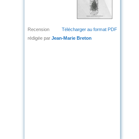
Recension
Télécharger au format PDF
rédigée par
Jean-Marie Breton