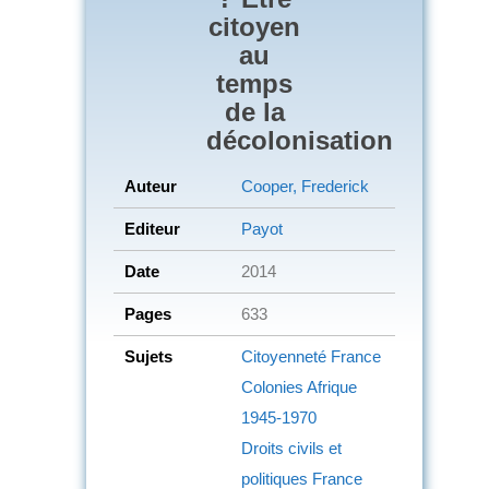
citoyen
au
temps
de la
décolonisation
Auteur
Cooper, Frederick
Editeur
Payot
Date
2014
Pages
633
Sujets
Citoyenneté
France
Colonies
Afrique
1945-1970
Droits civils et
politiques
France