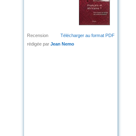
Recension
Télécharger au format PDF
rédigée par
Jean Nemo