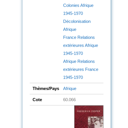
Colonies
Afrique
1945-1970
Décolonisation
Afrique
France
Relations
extérieures
Afrique
1945-1970
Afrique
Relations
extérieures
France
1945-1970
Thèmes/Pays
Afrique
Cote
60.066