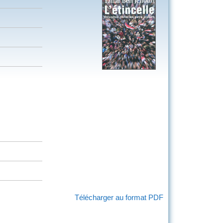
Télécharger au format PDF