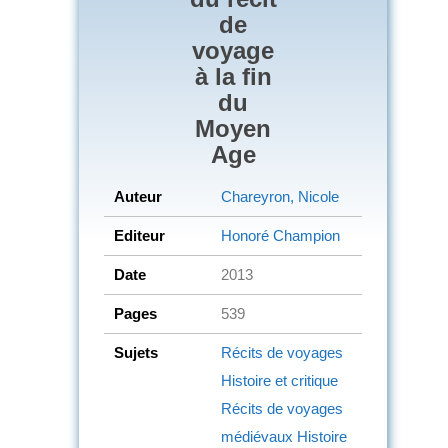
de
voyage
à la fin
du
Moyen
Age
Auteur
Chareyron, Nicole
Editeur
Honoré Champion
Date
2013
Pages
539
Sujets
Récits de voyages
Histoire et critique
Récits de voyages
médiévaux
Histoire