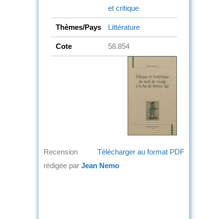
et critique
Thèmes/Pays
Littérature
Cote
58.854
Recension
Télécharger au format PDF
rédigée par
Jean Nemo