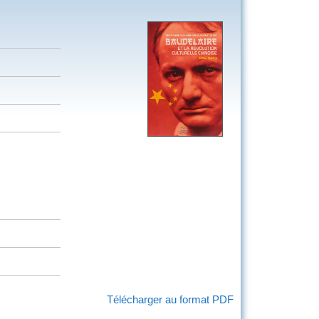
Télécharger au format PDF