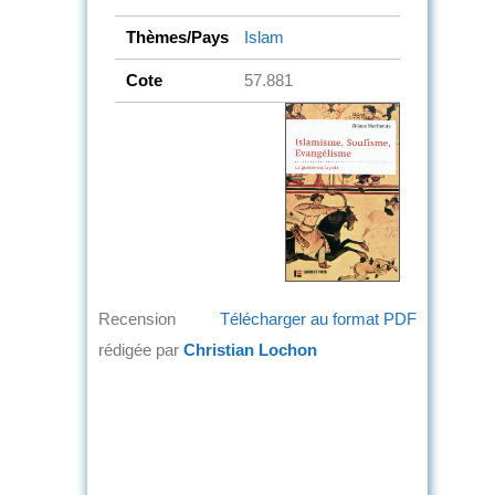
Thèmes/Pays
Islam
Cote
57.881
Recension
Télécharger au format PDF
rédigée par
Christian Lochon