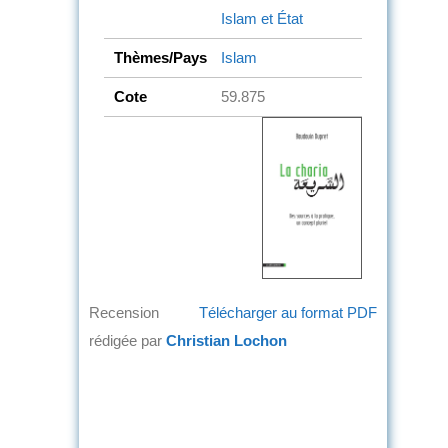
Islam et État
Thèmes/Pays
Islam
Cote
59.875
Recension
Télécharger au format PDF
rédigée par
Christian Lochon