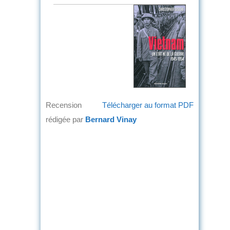
Recension
Télécharger au format PDF
rédigée par
Bernard Vinay