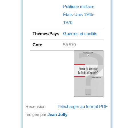
Politique militaire
États-Unis
1945-
1970
Thèmes/Pays
Guerres et conflits
Cote
59.570
Recension
Télécharger au format PDF
rédigée par
Jean Jolly