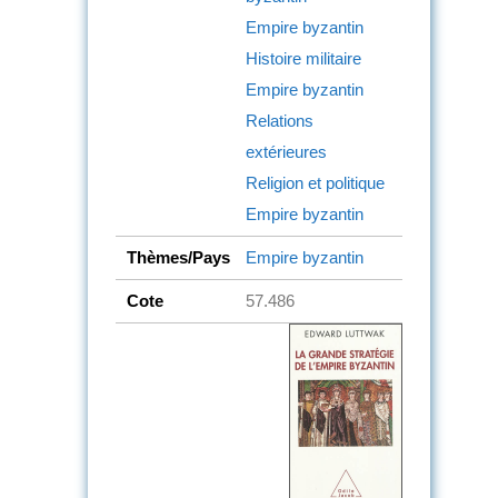
Empire byzantin
Histoire militaire
Empire byzantin
Relations
extérieures
Religion et politique
Empire byzantin
Thèmes/Pays
Empire byzantin
Cote
57.486