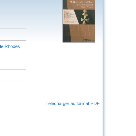
, de Rhodes
Télécharger au format PDF