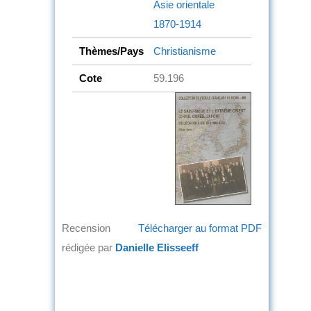
Asie orientale
1870-1914
Thèmes/Pays
Christianisme
Cote
59.196
Recension
Télécharger au format PDF
rédigée par
Danielle Elisseeff