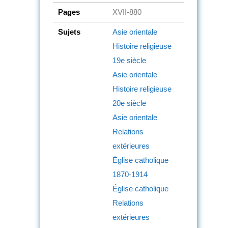
Pages
XVII-880
Sujets
Asie orientale
Histoire religieuse
19e siècle
Asie orientale
Histoire religieuse
20e siècle
Asie orientale
Relations
extérieures
Église catholique
1870-1914
Église catholique
Relations
extérieures