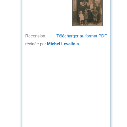
Recension
Télécharger au format PDF
rédigée par
Michel Levallois