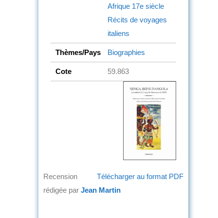
Afrique
17e siècle
Récits de voyages
italiens
Thèmes/Pays
Biographies
Cote
59.863
Recension
Télécharger au format PDF
rédigée par
Jean Martin