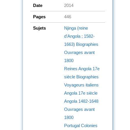
Date
2014
Pages
446
Sujets
Njinga (reine
d'Angola ; 1582-
1663)
Biographies
Ouvrages avant
1800
Reines
Angola
17e
siècle
Biographies
Voyageurs italiens
Angola
17e siècle
Angola
1482-1648
Ouvrages avant
1800
Portugal
Colonies