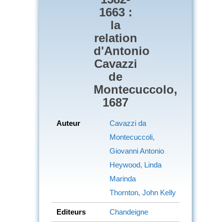
1663 :
la
relation
d'Antonio
Cavazzi
de
Montecuccolo,
1687
Auteur
Cavazzi da
Montecuccoli,
Giovanni Antonio
Heywood, Linda
Marinda
Thornton, John Kelly
Editeurs
Chandeigne