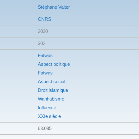
Stéphane Valter
CNRS
2020
302
Fatwas
Aspect politique
Fatwas
Aspect social
Droit islamique
Wahhabisme
Influence
XXIe siècle
63.085