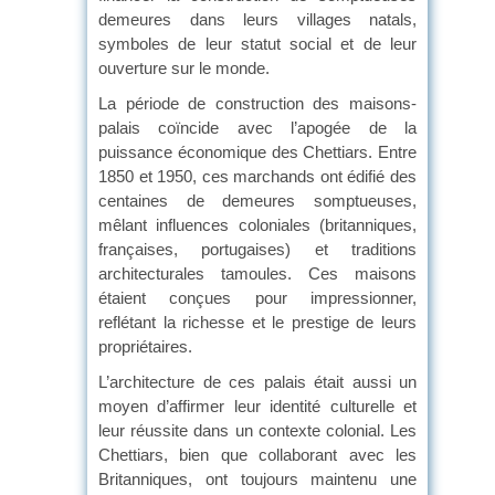
demeures dans leurs villages natals,
symboles de leur statut social et de leur
ouverture sur le monde.
La période de construction des maisons-
palais coïncide avec l’apogée de la
puissance économique des Chettiars. Entre
1850 et 1950, ces marchands ont édifié des
centaines de demeures somptueuses,
mêlant influences coloniales (britanniques,
françaises, portugaises) et traditions
architecturales tamoules. Ces maisons
étaient conçues pour impressionner,
reflétant la richesse et le prestige de leurs
propriétaires.
L’architecture de ces palais était aussi un
moyen d’affirmer leur identité culturelle et
leur réussite dans un contexte colonial. Les
Chettiars, bien que collaborant avec les
Britanniques, ont toujours maintenu une