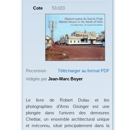
Cote
53.023
Recension
Télécharger au format PDF
rédigée par
Jean-Marc Boyer
Le livre de Robert Dulau et les
photographies d’Arno Gisinger est une
plongée dans l’univers des demeures
Chettiar, un ensemble architectural unique
et méconnu, situé principalement dans la