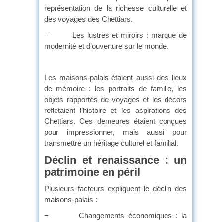
représentation de la richesse culturelle et
des voyages des Chettiars.
− Les lustres et miroirs : marque de
modernité et d’ouverture sur le monde.
Les maisons-palais étaient aussi des lieux
de mémoire : les portraits de famille, les
objets rapportés de voyages et les décors
reflétaient l’histoire et les aspirations des
Chettiars. Ces demeures étaient conçues
pour impressionner, mais aussi pour
transmettre un héritage culturel et familial.
Déclin et renaissance : un
patrimoine en péril
Plusieurs facteurs expliquent le déclin des
maisons-palais :
− Changements économiques : la