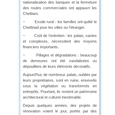
nationalisation des banques et la fermeture
des routes commerciales ont appauvri les
Chettiars.
− Exode rural : les familles ont quitté le
Chettinad pour les villes ou l’étranger.
− Coût de l’entretien : les palais, vastes
et complexes, nécessitent des moyens
financiers importants.
− Pillages et dégradations : beaucoup
de demeures ont été vandalisées ou
dépouillées de leurs éléments décoratifs.
Aujourd’hui, de nombreux palais, oubliés par
leurs propriétaires, sont en ruine, ensevelis
sous la végétation ou transformés en
entrepôts. Pourtant, ils restent un patrimoine
architectural et culturel inestimable.
Depuis quelques années, des projets de
rénovation voient le jour, portés par des