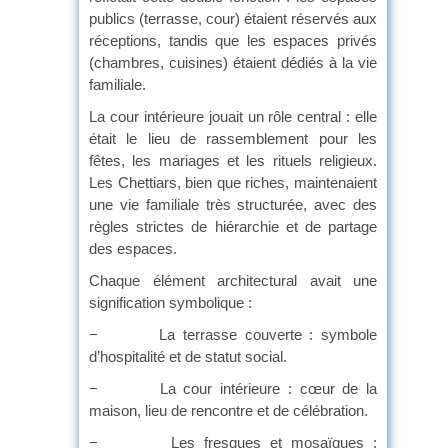
publics (terrasse, cour) étaient réservés aux
réceptions, tandis que les espaces privés
(chambres, cuisines) étaient dédiés à la vie
familiale.
La cour intérieure jouait un rôle central : elle
était le lieu de rassemblement pour les
fêtes, les mariages et les rituels religieux.
Les Chettiars, bien que riches, maintenaient
une vie familiale très structurée, avec des
règles strictes de hiérarchie et de partage
des espaces.
Chaque élément architectural avait une
signification symbolique :
− La terrasse couverte : symbole
d’hospitalité et de statut social.
− La cour intérieure : cœur de la
maison, lieu de rencontre et de célébration.
− Les fresques et mosaïques :