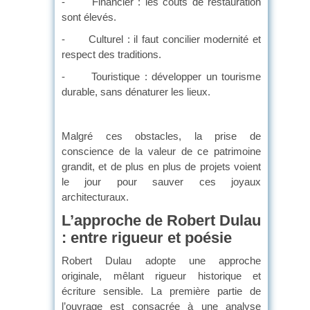
- Financier : les coûts de restauration
sont élevés.
- Culturel : il faut concilier modernité et
respect des traditions.
- Touristique : développer un tourisme
durable, sans dénaturer les lieux.
Malgré ces obstacles, la prise de
conscience de la valeur de ce patrimoine
grandit, et de plus en plus de projets voient
le jour pour sauver ces joyaux
architecturaux.
L’approche de Robert Dulau
: entre rigueur et poésie
Robert Dulau adopte une approche
originale, mêlant rigueur historique et
écriture sensible. La première partie de
l’ouvrage est consacrée à une analyse