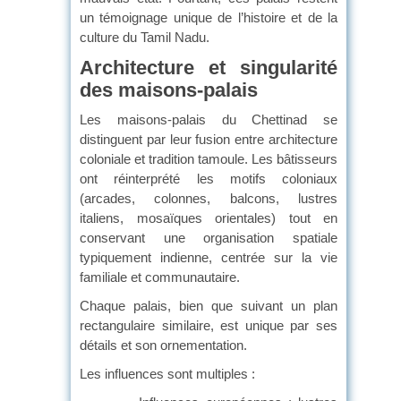
un témoignage unique de l’histoire et de la
culture du Tamil Nadu.
Architecture et singularité
des maisons-palais
Les maisons-palais du Chettinad se
distinguent par leur fusion entre architecture
coloniale et tradition tamoule. Les bâtisseurs
ont réinterprété les motifs coloniaux
(arcades, colonnes, balcons, lustres
italiens, mosaïques orientales) tout en
conservant une organisation spatiale
typiquement indienne, centrée sur la vie
familiale et communautaire.
Chaque palais, bien que suivant un plan
rectangulaire similaire, est unique par ses
détails et son ornementation.
Les influences sont multiples :