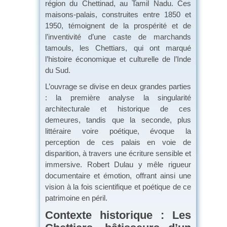
région du Chettinad, au Tamil Nadu. Ces
maisons-palais, construites entre 1850 et
1950, témoignent de la prospérité et de
l’inventivité d’une caste de marchands
tamouls, les Chettiars, qui ont marqué
l’histoire économique et culturelle de l’Inde
du Sud.
L’ouvrage se divise en deux grandes parties
: la première analyse la singularité
architecturale et historique de ces
demeures, tandis que la seconde, plus
littéraire voire poétique, évoque la
perception de ces palais en voie de
disparition, à travers une écriture sensible et
immersive. Robert Dulau y mêle rigueur
documentaire et émotion, offrant ainsi une
vision à la fois scientifique et poétique de ce
patrimoine en péril.
Contexte historique : Les