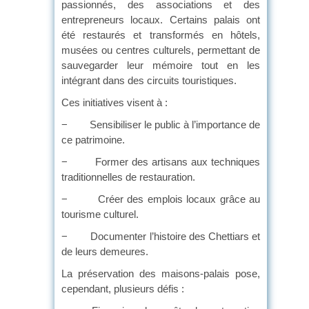
passionnés, des associations et des
entrepreneurs locaux. Certains palais ont
été restaurés et transformés en hôtels,
musées ou centres culturels, permettant de
sauvegarder leur mémoire tout en les
intégrant dans des circuits touristiques.
Ces initiatives visent à :
− Sensibiliser le public à l’importance de
ce patrimoine.
− Former des artisans aux techniques
traditionnelles de restauration.
− Créer des emplois locaux grâce au
tourisme culturel.
− Documenter l’histoire des Chettiars et
de leurs demeures.
La préservation des maisons-palais pose,
cependant, plusieurs défis :