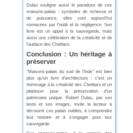
Dulau souligne aussi le paradoxe de ces
maisons-palais : symboles de richesse et
de puissance, elles sont aujourd’hui
menacées par l’oubli et la négligence. Son
livre est un appel à la sauvegarde, mais
aussi une célébration de la créativité et de
l’audace des Chettiars.
Conclusion : Un héritage à
préserver
"Maisons-palais du sud de l’Inde" est bien
plus qu’un livre d’architecture : c’est un
hommage à la créativité des Chettiars et un
plaidoyer pour la préservation d’un
patrimoine unique. Robert Dulau, par son
texte et ses images, invite le lecteur à
découvrir ces palais oubliés, à comprendre
leur histoire et à s’engager pour leur
sauvegarde.