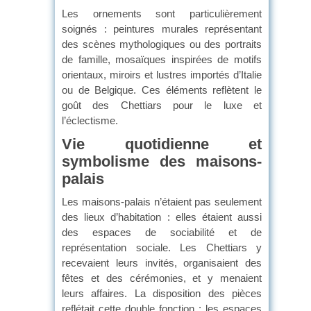
Les ornements sont particulièrement
soignés : peintures murales représentant
des scènes mythologiques ou des portraits
de famille, mosaïques inspirées de motifs
orientaux, miroirs et lustres importés d’Italie
ou de Belgique. Ces éléments reflètent le
goût des Chettiars pour le luxe et
l’éclectisme.
Vie quotidienne et
symbolisme des maisons-
palais
Les maisons-palais n’étaient pas seulement
des lieux d’habitation : elles étaient aussi
des espaces de sociabilité et de
représentation sociale. Les Chettiars y
recevaient leurs invités, organisaient des
fêtes et des cérémonies, et y menaient
leurs affaires. La disposition des pièces
reflétait cette double fonction : les espaces